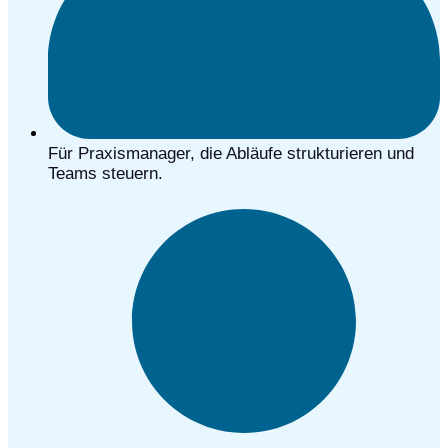
Für Praxismanager, die Abläufe strukturieren und
Teams steuern.