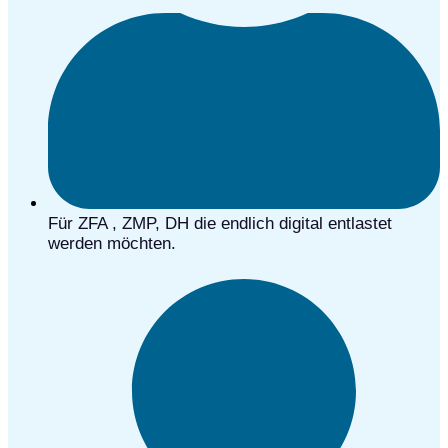
Für ZFA , ZMP, DH die endlich digital entlastet
werden möchten.