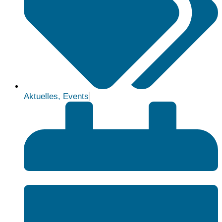
Aktuelles
,
Events