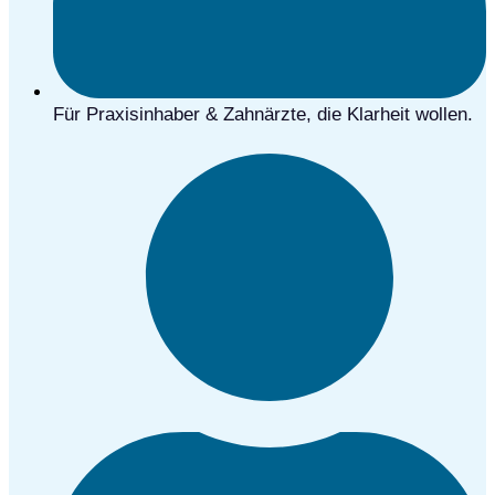
Für Praxisinhaber & Zahnärzte, die Klarheit wollen.