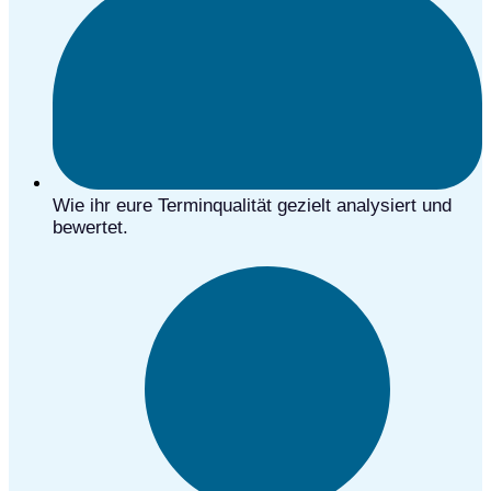
Wie ihr eure Terminqualität gezielt analysiert und
bewertet.