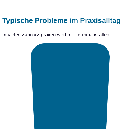
Typische Probleme im Praxisalltag
In vielen Zahnarztpraxen wird mit Terminausfällen