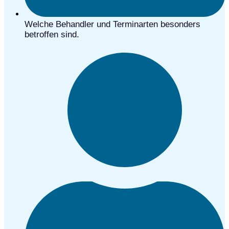
Welche Behandler und Terminarten besonders
betroffen sind.