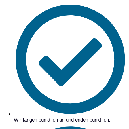
Wir fangen pünktlich an und enden pünktlich.