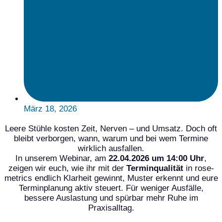
März 18, 2026
Leere Stühle kosten Zeit, Nerven – und Umsatz. Doch oft
bleibt verborgen, wann, warum und bei wem Termine
wirklich ausfallen.
In unserem Webinar, am
22.04.2026 um 14:00 Uhr
,
zeigen wir euch, wie ihr mit der
Terminqualität
in rose-
metrics endlich Klarheit gewinnt, Muster erkennt und eure
Terminplanung aktiv steuert. Für weniger Ausfälle,
bessere Auslastung und spürbar mehr Ruhe im
Praxisalltag.