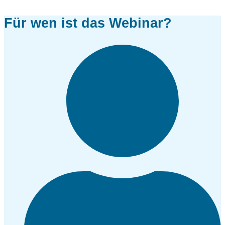
Für wen ist das Webinar?