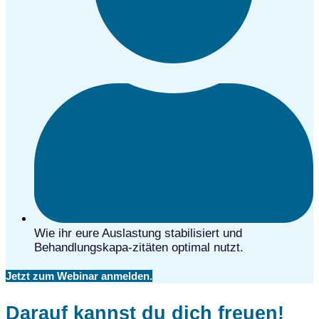
Wie ihr eure Auslastung stabilisiert und
Behandlungskapa-zitäten optimal nutzt.
Jetzt zum Webinar anmelden.
Darauf kannst du dich freuen!