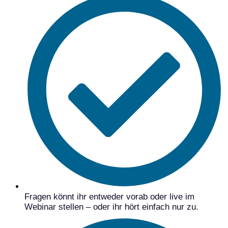
Fragen könnt ihr entweder vorab oder live im
Webinar stellen – oder ihr hört einfach nur zu.