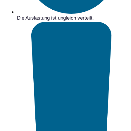
Die Auslastung ist ungleich verteilt.