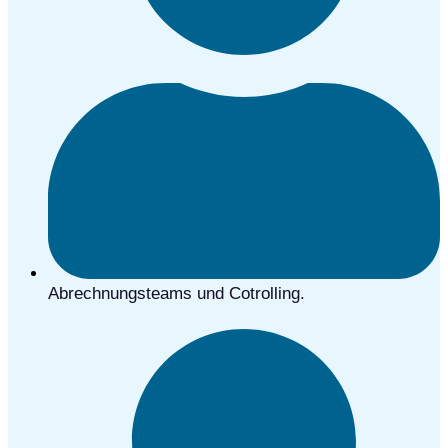
Abrechnungsteams und Cotrolling.