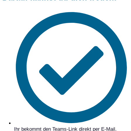
Ihr bekommt den Teams-Link direkt per E-Mail.