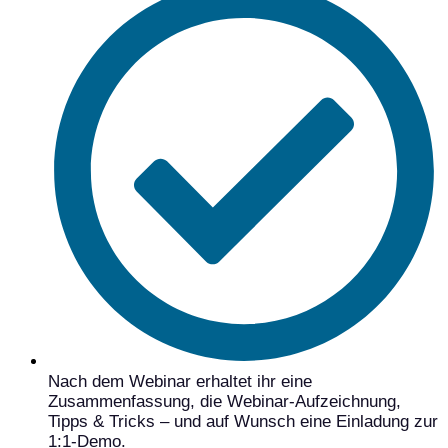
Nach dem Webinar erhaltet ihr eine
Zusammenfassung, die Webinar-Aufzeichnung,
Tipps & Tricks – und auf Wunsch eine Einladung zur
1:1-Demo.