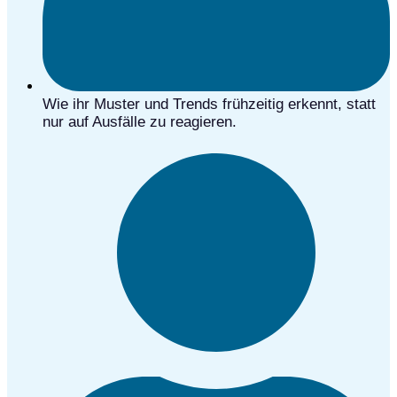
Wie ihr Muster und Trends frühzeitig erkennt, statt
nur auf Ausfälle zu reagieren.