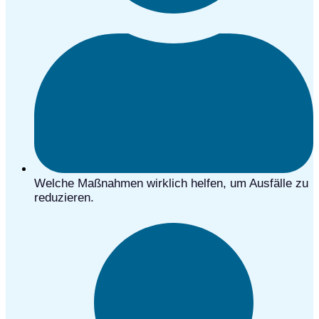
Welche Maßnahmen wirklich helfen, um Ausfälle zu
reduzieren.