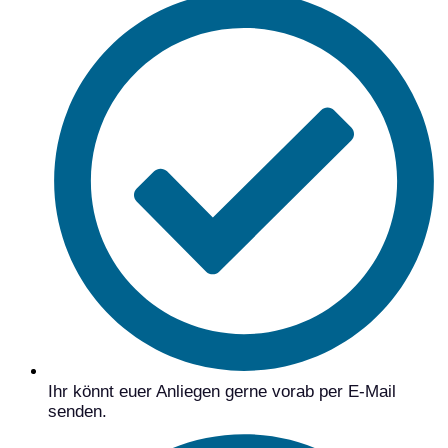
Ihr könnt euer Anliegen gerne vorab per E-Mail
senden.