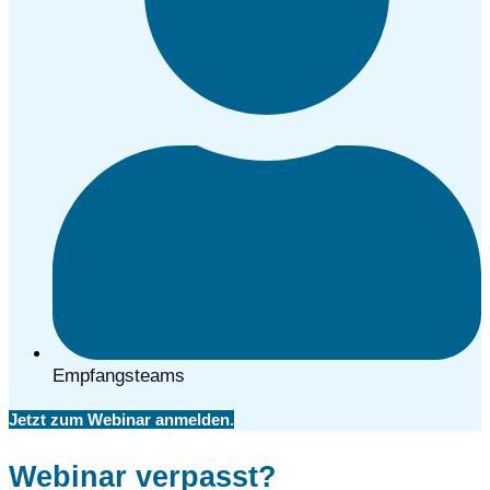
Empfangsteams
Jetzt zum Webinar anmelden.
Webinar verpasst?