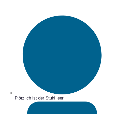
Plötzlich ist der Stuhl leer.