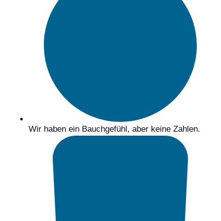
Wir haben ein Bauchgefühl, aber keine Zahlen.