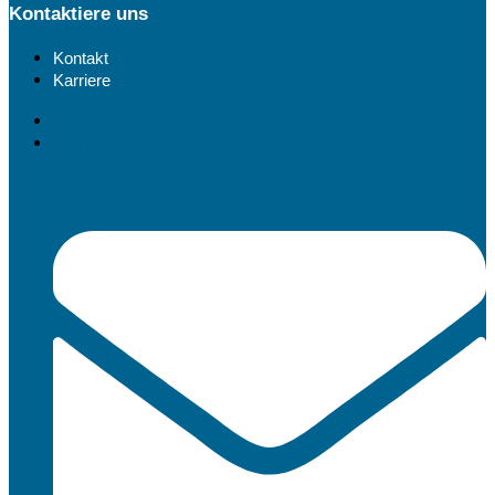
Kontaktiere uns
Kontakt
Karriere
Kontakt
Karriere