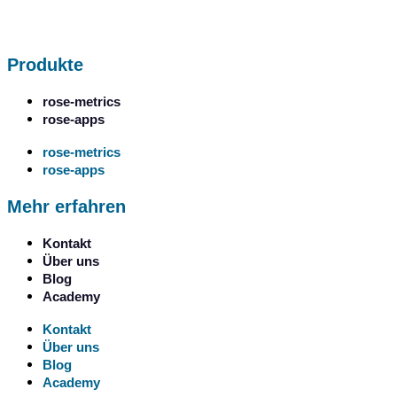
Produkte
rose-metrics
rose-apps
rose-metrics
rose-apps
Mehr erfahren
Kontakt
Über uns
Blog
Academy
Kontakt
Über uns
Blog
Academy