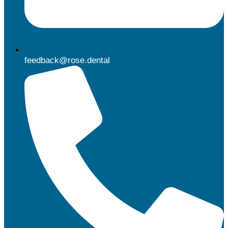
feedback@rose.dental