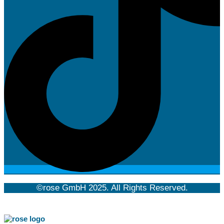
©rose GmbH 2025. All Rights Reserved.