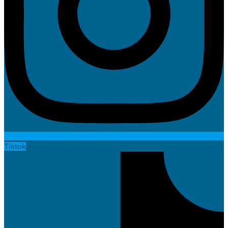
Tiktok