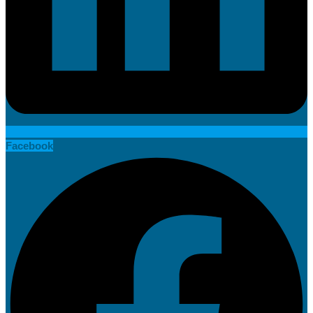
Facebook