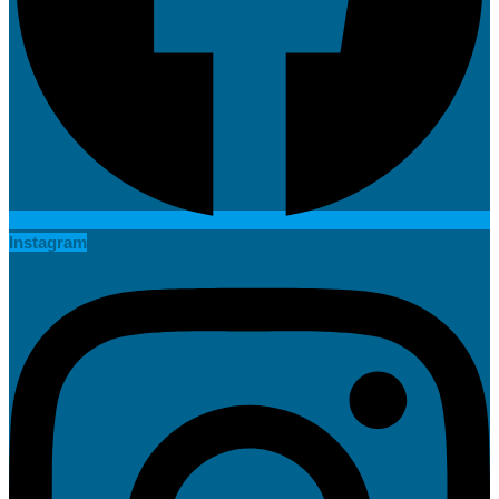
Instagram